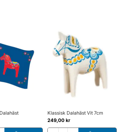
Dalahäst
Klassisk Dalahäst Vit 7cm
249,00 kr