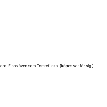
bord. Finns även som Tomteflicka. (köpes var för sig )