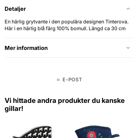
Detaljer
En härlig grytvante i den populära designen Tinterova.
Här i en härlig blå färg 100% bomull. Längd ca 30 cm
Mer information
E-POST
Vi hittade andra produkter du kanske
gillar!