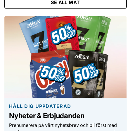
SE ALL MAT
HÅLL DIG UPPDATERAD
Nyheter & Erbjudanden
Prenumerera på vårt nyhetsbrev och bli först med