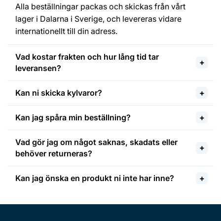
Alla beställningar packas och skickas från vårt
lager i Dalarna i Sverige, och levereras vidare
internationellt till din adress.
Vad kostar frakten och hur lång tid tar
leveransen?
Kan ni skicka kylvaror?
Kan jag spåra min beställning?
Vad gör jag om något saknas, skadats eller
behöver returneras?
Kan jag önska en produkt ni inte har inne?