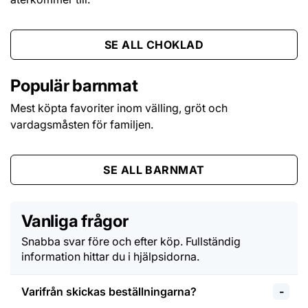
SE ALL CHOKLAD
Populär barnmat
Mest köpta favoriter inom välling, gröt och
vardagsmåsten för familjen.
SE ALL BARNMAT
Vanliga frågor
Snabba svar före och efter köp. Fullständig
information hittar du i hjälpsidorna.
Varifrån skickas beställningarna?