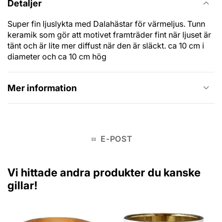
Detaljer
Super fin ljuslykta med Dalahästar för värmeljus. Tunn
keramik som gör att motivet framträder fint när ljuset är
tänt och är lite mer diffust när den är släckt. ca 10 cm i
diameter och ca 10 cm hög
Mer information
E-POST
Vi hittade andra produkter du kanske
gillar!